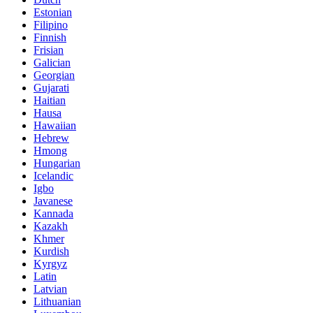
Estonian
Filipino
Finnish
Frisian
Galician
Georgian
Gujarati
Haitian
Hausa
Hawaiian
Hebrew
Hmong
Hungarian
Icelandic
Igbo
Javanese
Kannada
Kazakh
Khmer
Kurdish
Kyrgyz
Latin
Latvian
Lithuanian