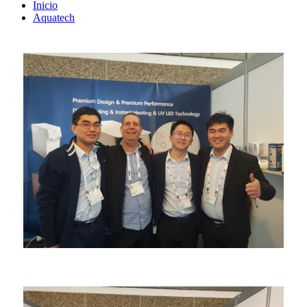
Inicio
Aquatech